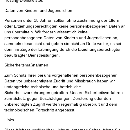
Hosting-Dienstleister.
Daten von Kindern und Jugendlichen
Personen unter 18 Jahren sollten ohne Zustimmung der Eltern
oder Erziehungsberechtigten keine personenbezogenen Daten an
uns übermitteln. Wir fordern wissentlich keine
personenbezogenen Daten von Kindern und Jugendlichen an,
sammeln diese nicht und geben sie nicht an Dritte weiter, es sei
denn im Zuge der Erbringung durch die Erziehungsberechtigten
beauftragter Dienstleistungen.
Sicherheitsmaßnahmen
Zum Schutz Ihrer bei uns vorgehaltenen personenbezogenen
Daten vor unberechtigtem Zugriff und Missbrauch haben wir
umfangreiche technische und betriebliche
Sicherheitsvorkehrungen getroffen. Unsere Sicherheitsverfahren
zum Schutz gegen Beschädigungen, Zerstörung oder den
unberechtigten Zugriff werden regelmäßig überprüft und dem
technologischen Fortschritt angepasst.
Links
Diese Website verfügt über Links zu externen Seiten. Wenn Sie