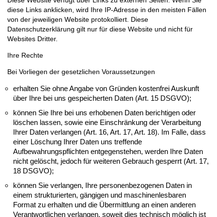
diese Links anklicken, wird Ihre IP-Adresse in den meisten Fällen
von der jeweiligen Website protokolliert. Diese
Datenschutzerklärung gilt nur für diese Website und nicht für
Websites Dritter.
Ihre Rechte
Bei Vorliegen der gesetzlichen Voraussetzungen
erhalten Sie ohne Angabe von Gründen kostenfrei Auskunft
über Ihre bei uns gespeicherten Daten (Art. 15 DSGVO);
können Sie Ihre bei uns erhobenen Daten berichtigen oder
löschen lassen, sowie eine Einschränkung der Verarbeitung
Ihrer Daten verlangen (Art. 16, Art. 17, Art. 18). Im Falle, dass
einer Löschung Ihrer Daten uns treffende
Aufbewahrungspflichten entgegenstehen, werden Ihre Daten
nicht gelöscht, jedoch für weiteren Gebrauch gesperrt (Art. 17,
18 DSGVO);
können Sie verlangen, Ihre personenbezogenen Daten in
einem strukturierten, gängigen und maschinenlesbaren
Format zu erhalten und die Übermittlung an einen anderen
Verantwortlichen verlangen, soweit dies technisch möglich ist