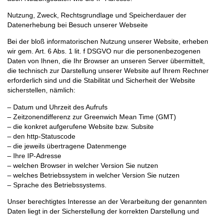
Nutzung, Zweck, Rechtsgrundlage und Speicherdauer der
Datenerhebung bei Besuch unserer Webseite
Bei der bloß informatorischen Nutzung unserer Website, erheben
wir gem. Art. 6 Abs. 1 lit. f DSGVO nur die personenbezogenen
Daten von Ihnen, die Ihr Browser an unseren Server übermittelt,
die technisch zur Darstellung unserer Website auf Ihrem Rechner
erforderlich sind und die Stabilität und Sicherheit der Website
sicherstellen, nämlich:
– Datum und Uhrzeit des Aufrufs
– Zeitzonendifferenz zur Greenwich Mean Time (GMT)
– die konkret aufgerufene Website bzw. Subsite
– den http-Statuscode
– die jeweils übertragene Datenmenge
– Ihre IP-Adresse
– welchen Browser in welcher Version Sie nutzen
– welches Betriebssystem in welcher Version Sie nutzen
– Sprache des Betriebssystems.
Unser berechtigtes Interesse an der Verarbeitung der genannten
Daten liegt in der Sicherstellung der korrekten Darstellung und