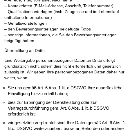
– Kontaktdaten (E-Mail-Adresse, Anschrift, Telefonnummer)
– Qualifikationsunterlagen (insb. Zeugnisse und im Lebenslauf
enthaltene Informationen)
– Gehaltsvorstellungen
– den Bewerbungsunterlagen beigefügte Fotos
– sonstige Informationen, die Sie den Bewerbungsunterlagen
beigefügt haben.
Übermittlung an Dritte
Eine Weitergabe personenbezogener Daten an Dritte erfolgt
grundsätzlich nicht, sofern dies nicht erforderlich und gesetzlich
zulässig ist. Wir geben Ihre personenbezogenen Daten daher nur
weiter, wenn:
Sie uns gemäß Art. 6 Abs. 1 lit. a DSGVO Ihre ausdrückliche
Einwilligung hierzu erteilt haben;
dies zur Erbringung der Dienstleistung oder zur
Vertragsdurchführung gem. Art. 6 Abs. 1 lit. b DSGVO
erforderlich ist;
wir gesetzlich verpflichtet sind, Ihre Daten gemäß Art. 6 Abs. 1
lit c. DSGVO weiterzugeben, bspw. an Behörden oder andere