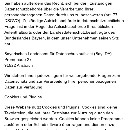
Sie haben außerdem das Recht, sich bei der zuständigen
Datenschutzbehörde über die Verarbeitung Ihrer
personenbezogenen Daten durch uns zu beschweren (art. 77
DSGVO). Zuständige Aufsichtsbehörde in datenschutzrechtlichen
Fragen ist in der Regel die Aufsichtsbehörde Ihres üblichen
Aufenthaltsorts oder der Landesdatenschutzbeauftragte des
Bundeslandes Bayern, in dem unser Unternehmen seinen Sitz
hat.
Bayerisches Landesamt für Datenschutzaufsicht (BayLDA)
Promenade 27
91522 Ansbach
Wir stehen Ihnen jederzeit gern für weitergehende Fragen zum
Datenschutz und zur Verarbeitung Ihrer personenbezogenen
Daten zur Verfügung.
Cookies und Plugins
Diese Website nutzt Cookies und Plugins. Cookies sind kleine
Textdateien, die auf Ihrer Festplatte zur Nutzung durch den
Browser gespeichert werden. Cookies können keine Programme
ausführen oder Schadsoftware übertragen und dienen dazu,