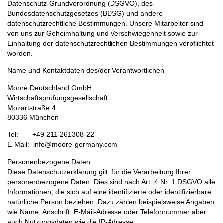
Datenschutz-Grundverordnung (DSGVO), des
Bundesdatenschutzgesetzes (BDSG) und andere
datenschutzrechtliche Bestimmungen. Unsere Mitarbeiter sind
von uns zur Geheimhaltung und Verschwiegenheit sowie zur
Einhaltung der datenschutzrechtlichen Bestimmungen verpflichtet
worden.
Name und Kontaktdaten des/der Verantwortlichen
Moore Deutschland GmbH
Wirtschaftsprüfungsgesellschaft
Mozartstraße 4
80336 München
Tel: +49 211 261308-22
E-Mail: info@moore-germany.com
Personenbezogene Daten
Diese Datenschutzerklärung gilt für die Verarbeitung Ihrer
personenbezogene Daten. Dies sind nach Art. 4 Nr. 1 DSGVO alle
Informationen, die sich auf eine identifizierte oder identifizierbare
natürliche Person beziehen. Dazu zählen beispielsweise Angaben
wie Name, Anschrift, E-Mail-Adresse oder Telefonnummer aber
auch Nutzungsdaten wie die IP-Adresse.