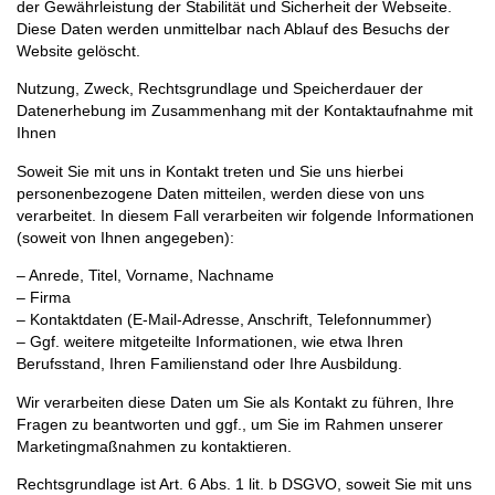
der Gewährleistung der Stabilität und Sicherheit der Webseite.
Diese Daten werden unmittelbar nach Ablauf des Besuchs der
Website gelöscht.
Nutzung, Zweck, Rechtsgrundlage und Speicherdauer der
Datenerhebung im Zusammenhang mit der Kontaktaufnahme mit
Ihnen
Soweit Sie mit uns in Kontakt treten und Sie uns hierbei
personenbezogene Daten mitteilen, werden diese von uns
verarbeitet. In diesem Fall verarbeiten wir folgende Informationen
(soweit von Ihnen angegeben):
– Anrede, Titel, Vorname, Nachname
– Firma
– Kontaktdaten (E-Mail-Adresse, Anschrift, Telefonnummer)
– Ggf. weitere mitgeteilte Informationen, wie etwa Ihren
Berufsstand, Ihren Familienstand oder Ihre Ausbildung.
Wir verarbeiten diese Daten um Sie als Kontakt zu führen, Ihre
Fragen zu beantworten und ggf., um Sie im Rahmen unserer
Marketingmaßnahmen zu kontaktieren.
Rechtsgrundlage ist Art. 6 Abs. 1 lit. b DSGVO, soweit Sie mit uns