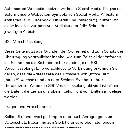
Auf unseren Webseiten setzen wir keine Social-Media-Plugins ein.
Sofern unsere Webseiten Symbole von Social-Media-Anbietern
enthalten (z. B. Facebook, LinkedIn und Instagram), nutzen wir
diese lediglich zur passiven Verlinkung auf die Seiten der
jeweiligen Anbieter.
SSL-Verschlüsselung
Diese Seite nutzt aus Gründen der Sicherheit und zum Schutz der
Übertragung vertraulicher Inhalte, wie zum Beispiel der Anfragen,
die Sie an uns als Seitenbetreiber senden, eine SSL-
Verschlüsselung. Eine verschlüsselte Verbindung erkennen Sie
daran, dass die Adresszeile des Browsers von „http://“ auf
„https://“ wechselt und an dem Schloss-Symbol in Ihrer
Browserzeile. Wenn die SSL Verschlüsselung aktiviert ist, können
die Daten, die Sie an uns übermitteln, nicht von Dritten mitgelesen
werden.
Fragen und Erreichbarkeit
Sollten Sie anderweitige Fragen oder auch Anregungen zum
Datenschutz haben, nutzen Sie bitte unsere oben stehenden
Kontaktinformationen des Verantwortlichen.