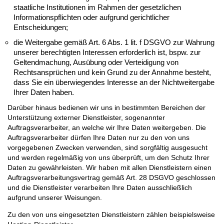
staatliche Institutionen im Rahmen der gesetzlichen
Informationspflichten oder aufgrund gerichtlicher
Entscheidungen;
die Weitergabe gemäß Art. 6 Abs. 1 lit. f DSGVO zur Wahrung
unserer berechtigten Interessen erforderlich ist, bspw. zur
Geltendmachung, Ausübung oder Verteidigung von
Rechtsansprüchen und kein Grund zu der Annahme besteht,
dass Sie ein überwiegendes Interesse an der Nichtweitergabe
Ihrer Daten haben.
Darüber hinaus bedienen wir uns in bestimmten Bereichen der
Unterstützung externer Dienstleister, sogenannter
Auftragsverarbeiter, an welche wir Ihre Daten weitergeben. Die
Auftragsverarbeiter dürfen Ihre Daten nur zu den von uns
vorgegebenen Zwecken verwenden, sind sorgfältig ausgesucht
und werden regelmäßig von uns überprüft, um den Schutz Ihrer
Daten zu gewährleisten. Wir haben mit allen Dienstleistern einen
Auftragsverarbeitungsvertrag gemäß Art. 28 DSGVO geschlossen
und die Dienstleister verarbeiten Ihre Daten ausschließlich
aufgrund unserer Weisungen.
Zu den von uns eingesetzten Dienstleistern zählen beispielsweise