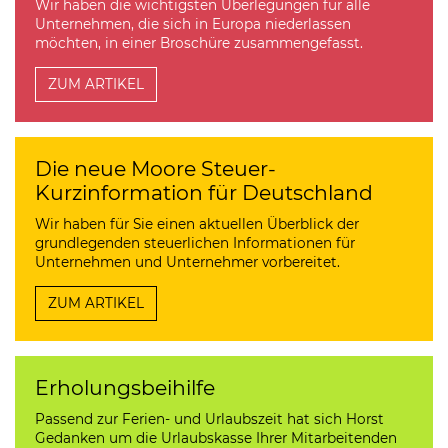
Wir haben die wichtigsten Überlegungen für alle
Unternehmen, die sich in Europa niederlassen
möchten, in einer Broschüre zusammengefasst.
ZUM ARTIKEL
Die neue Moore Steuer-
Kurzinformation für Deutschland
Wir haben für Sie einen aktuellen Überblick der
grundlegenden steuerlichen Informationen für
Unternehmen und Unternehmer vorbereitet.
ZUM ARTIKEL
Erholungsbeihilfe
Passend zur Ferien- und Urlaubszeit hat sich Horst
Gedanken um die Urlaubskasse Ihrer Mitarbeitenden