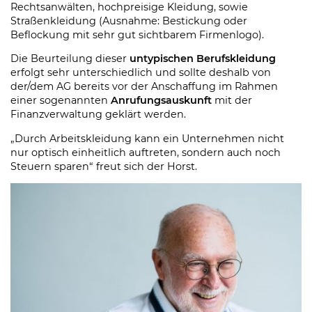
Rechtsanwälten, hochpreisige Kleidung, sowie
Straßenkleidung (Ausnahme: Bestickung oder
Beflockung mit sehr gut sichtbarem Firmenlogo).
Die Beurteilung dieser
untypischen Berufskleidung
erfolgt sehr unterschiedlich und sollte deshalb von
der/dem AG bereits vor der Anschaffung im Rahmen
einer sogenannten
Anrufungsauskunft
mit der
Finanzverwaltung geklärt werden.
„Durch Arbeitskleidung kann ein Unternehmen nicht
nur optisch einheitlich auftreten, sondern auch noch
Steuern sparen“
freut sich der Horst.