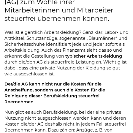
(AG) zum Wohle ihrer
Mitarbeiterinnen und Mitarbeiter
steuerfrei übernehmen können.
Was ist eigentlich Arbeitskleidung? Ganz klar: Labor- und
Arztkittel, Schutzanzüge, sogenannte „Blaumänner“ und
Sicherheitsschuhe identifiziert jede und jeder sofort als
Arbeitskleidung. Auch das Finanzamt sieht das so und
erkennt die Gestellung von
typischer Arbeitskleidung
durch die/den AG als steuerfreie Leistung an. Wichtig ist
dabei, dass eine private Nutzung der Kleidung so gut
wie ausgeschlossen ist.
Der/die AG kann nicht nur die Kosten für die
Anschaffung, sondern auch die Kosten für die
Reinigung dieser Berufskleidung steuerfrei
übernehmen.
Nun gibt es auch Berufskleidung, bei der eine private
Nutzung nicht ausgeschlossen werden kann und deren
Kosten die/der AG deshalb nicht in jedem Fall steuerfrei
übernehmen kann. Dazu zählen: Anzüge, z. B. von