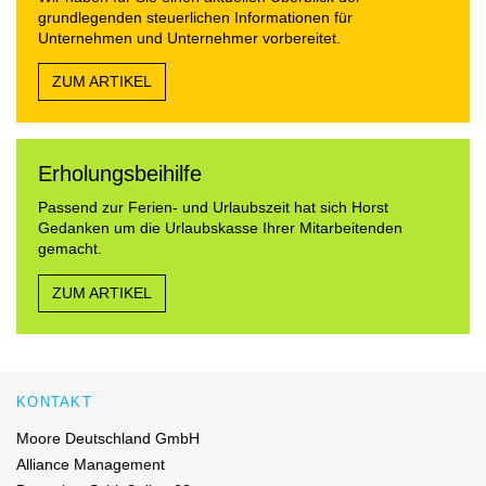
grundlegenden steuerlichen Informationen für
Unternehmen und Unternehmer vorbereitet.
ZUM ARTIKEL
Erholungsbeihilfe
Passend zur Ferien- und Urlaubszeit hat sich Horst
Gedanken um die Urlaubskasse Ihrer Mitarbeitenden
gemacht.
ZUM ARTIKEL
KONTAKT
Moore Deutschland GmbH
Alliance Management