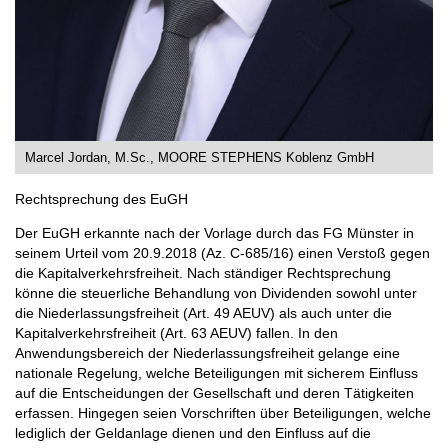
Marcel Jordan, M.Sc., MOORE STEPHENS Koblenz GmbH
Rechtsprechung des EuGH
Der EuGH erkannte nach der Vorlage durch das FG Münster in
seinem Urteil vom 20.9.2018 (Az. C-685/16) einen Verstoß gegen
die Kapitalverkehrsfreiheit. Nach ständiger Rechtsprechung
könne die steuerliche Behandlung von Dividenden sowohl unter
die Niederlassungsfreiheit (Art. 49 AEUV) als auch unter die
Kapitalverkehrsfreiheit (Art. 63 AEUV) fallen. In den
Anwendungsbereich der Niederlassungsfreiheit gelange eine
nationale Regelung, welche Beteiligungen mit sicherem Einfluss
auf die Entscheidungen der Gesellschaft und deren Tätigkeiten
erfassen. Hingegen seien Vorschriften über Beteiligungen, welche
lediglich der Geldanlage dienen und den Einfluss auf die