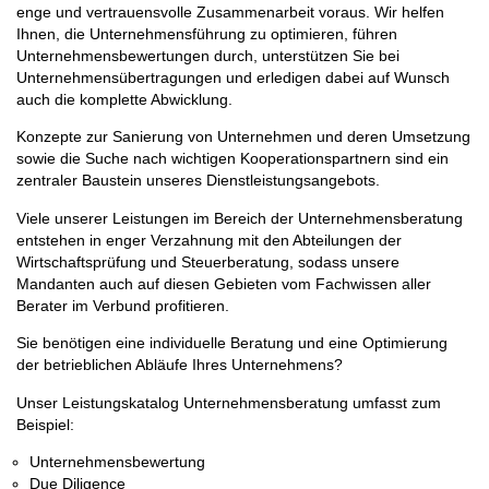
enge und vertrauensvolle Zusammenarbeit voraus. Wir helfen
Ihnen, die Unternehmensführung zu optimieren, führen
Unternehmensbewertungen durch, unterstützen Sie bei
Unternehmensübertragungen und erledigen dabei auf Wunsch
auch die komplette Abwicklung.
Konzepte zur Sanierung von Unternehmen und deren Umsetzung
sowie die Suche nach wichtigen Kooperationspartnern sind ein
zentraler Baustein unseres Dienstleistungsangebots.
Viele unserer Leistungen im Bereich der Unternehmensberatung
entstehen in enger Verzahnung mit den Abteilungen der
Wirtschaftsprüfung und Steuerberatung, sodass unsere
Mandanten auch auf diesen Gebieten vom Fachwissen aller
Berater im Verbund profitieren.
Sie benötigen eine individuelle Beratung und eine Optimierung
der betrieblichen Abläufe Ihres Unternehmens?
Unser Leistungskatalog Unternehmensberatung umfasst zum
Beispiel:
Unternehmensbewertung
Due Diligence