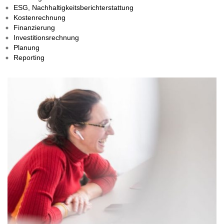
ESG, Nachhaltigkeitsberichterstattung
Kostenrechnung
Finanzierung
Investitionsrechnung
Planung
Reporting