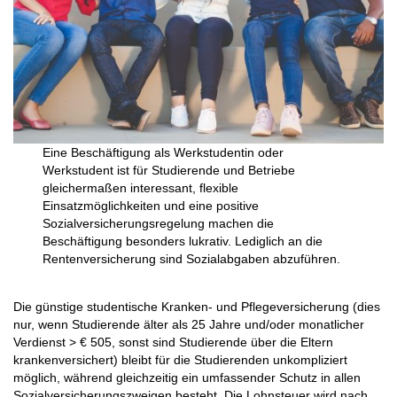
Eine Beschäftigung als Werkstudentin oder
Werkstudent ist für Studierende
und
Betriebe
gleichermaßen interessant, flexible
Einsatzmöglichkeiten und eine positive
Sozialversicherungsregelung machen die
Beschäftigung besonders lukrativ. Lediglich an die
Rentenversicherung sind Sozialabgaben abzuführen.
Die günstige studentische Kranken- und Pflegeversicherung (dies
nur, wenn Studierende älter als 25 Jahre und/oder monatlicher
Verdienst > € 505, sonst sind Studierende über die Eltern
krankenversichert)
bleibt für die Studierenden unkompliziert
möglich, während gleichzeitig ein umfassender Schutz in allen
Sozialversicherungszweigen besteht. Die Lohnsteuer wird nach