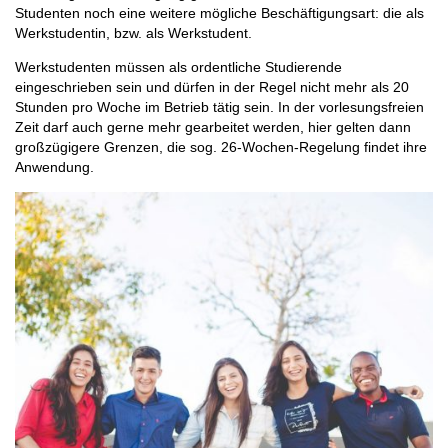
Studenten noch eine weitere mögliche Beschäftigungsart: die als
Werkstudentin, bzw. als Werkstudent.
Werkstudenten müssen als ordentliche Studierende
eingeschrieben sein und dürfen in der Regel nicht mehr als 20
Stunden pro Woche im Betrieb tätig sein. In der vorlesungsfreien
Zeit darf auch gerne mehr gearbeitet werden, hier gelten dann
großzügigere Grenzen, die sog. 26-Wochen-Regelung findet ihre
Anwendung.