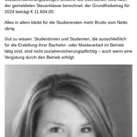
der gemeldeten Steuerklasse berechnet; der Grundfreibetrag für
2024 beträgt € 11.604,00.
Alles in allem bleibt für die Studierenden mehr Brutto vom Netto
übrig.
Gut zu wissen:
Studentinnen und Studenten, die ausschließlich
für die Erstellung ihrer Bachelor- oder Masterarbeit im Betrieb
tätig sind, sind nicht sozialversicherungspflichtig – auch wenn eine
Vergütung durch den Betrieb erfolgt.