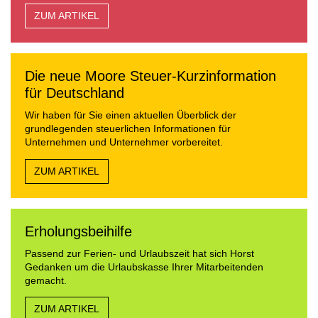
ZUM ARTIKEL
Die neue Moore Steuer-Kurzinformation
für Deutschland
Wir haben für Sie einen aktuellen Überblick der
grundlegenden steuerlichen Informationen für
Unternehmen und Unternehmer vorbereitet.
ZUM ARTIKEL
Erholungsbeihilfe
Passend zur Ferien- und Urlaubszeit hat sich Horst
Gedanken um die Urlaubskasse Ihrer Mitarbeitenden
gemacht.
ZUM ARTIKEL