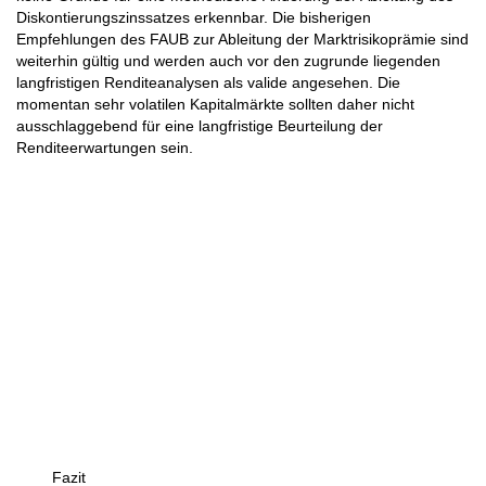
Diskontierungszinssatzes erkennbar. Die bisherigen
Empfehlungen des FAUB zur Ableitung der Marktrisikoprämie sind
weiterhin gültig und werden auch vor den zugrunde liegenden
langfristigen Renditeanalysen als valide angesehen. Die
momentan sehr volatilen Kapitalmärkte sollten daher nicht
ausschlaggebend für eine langfristige Beurteilung der
Renditeerwartungen sein.
Fazit