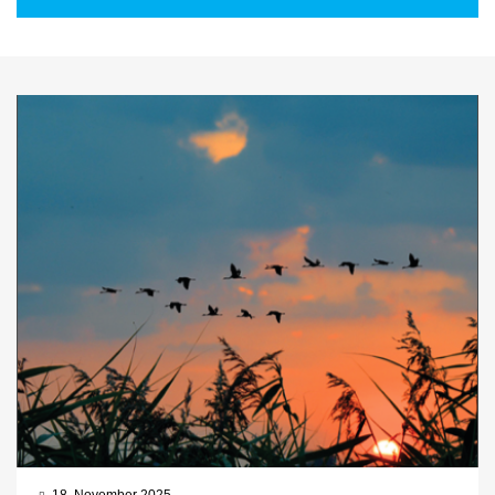
18. November 2025