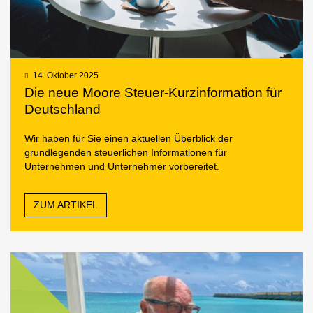
14. Oktober 2025
Die neue Moore Steuer-Kurzinformation für
Deutschland
Wir haben für Sie einen aktuellen Überblick der
grundlegenden steuerlichen Informationen für
Unternehmen und Unternehmer vorbereitet.
ZUM ARTIKEL