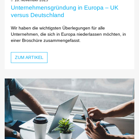
Unternehmensgründung in Europa – UK
versus Deutschland
Wir haben die wichtigsten Überlegungen für alle
Unternehmen, die sich in Europa niederlassen möchten, in
einer Broschüre zusammengefasst.
ZUM ARTIKEL