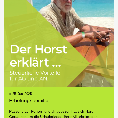
25. Juni 2025
Erholungsbeihilfe
Passend zur Ferien- und Urlaubszeit hat sich Horst
Gedanken um die Urlaubskasse Ihrer Mitarbeitenden