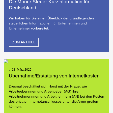
Die Moore Steuer-Kurzinformation für
Deutschland
Wir haben für Sie einen Überblick der grundlegenden
steuerlichen Informationen für Unternehmen und
Unternehmer vorbereitet.
ZUM ARTIKEL
18. März 2025
Übernahme/Erstattung von Internetkosten
Diesmal beschäftigt sich Horst mit der Frage, wie
Arbeitgeberinnen und Arbeitgeber (AG) ihren
Arbeitnehmerinnen und Arbeitnehmern (AN) bei den Kosten
des privaten Internetanschlusses unter die Arme greifen
können.