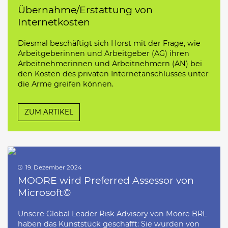
Übernahme/Erstattung von
Internetkosten
Diesmal beschäftigt sich Horst mit der Frage, wie
Arbeitgeberinnen und Arbeitgeber (AG) ihren
Arbeitnehmerinnen und Arbeitnehmern (AN) bei
den Kosten des privaten Internetanschlusses unter
die Arme greifen können.
ZUM ARTIKEL
19. Dezember 2024
MOORE wird Preferred Assessor von
Microsoft©
Unsere Global Leader Risk Advisory von Moore BRL
haben das Kunststück geschafft: Sie wurden von