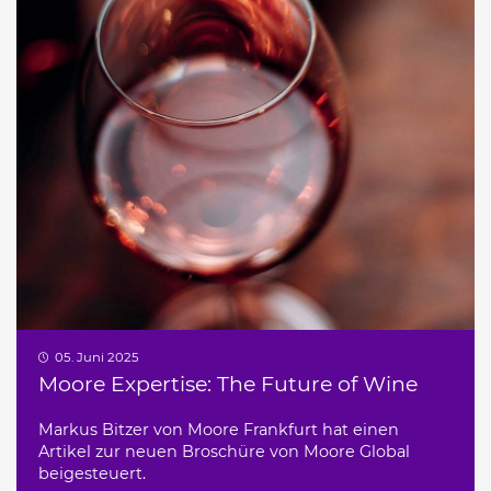
05. Juni 2025
Moore Expertise: The Future of Wine
Markus Bitzer von Moore Frankfurt hat einen
Artikel zur neuen Broschüre von Moore Global
beigesteuert.