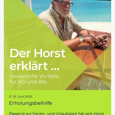
25. Juni 2025
Erholungsbeihilfe
Passend zur Ferien- und Urlaubszeit hat sich Horst