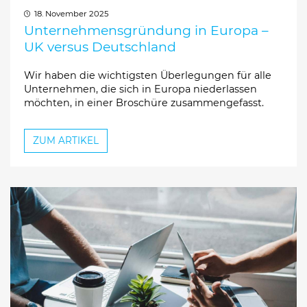
18. November 2025
Unternehmensgründung in Europa –
UK versus Deutschland
Wir haben die wichtigsten Überlegungen für alle
Unternehmen, die sich in Europa niederlassen
möchten, in einer Broschüre zusammengefasst.
ZUM ARTIKEL