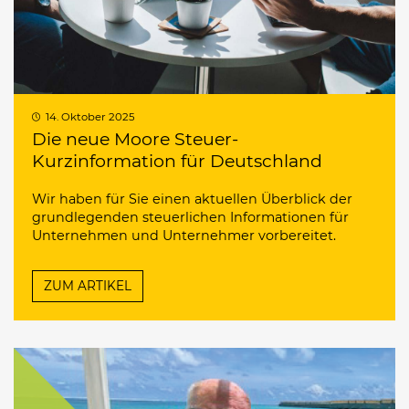
14. Oktober 2025
Die neue Moore Steuer-
Kurzinformation für Deutschland
Wir haben für Sie einen aktuellen Überblick der
grundlegenden steuerlichen Informationen für
Unternehmen und Unternehmer vorbereitet.
ZUM ARTIKEL