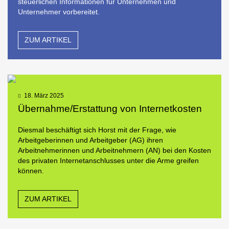
steuerlichen Informationen für Unternehmen und
Unternehmer vorbereitet.
ZUM ARTIKEL
18. März 2025
Übernahme/Erstattung von Internetkosten
Diesmal beschäftigt sich Horst mit der Frage, wie
Arbeitgeberinnen und Arbeitgeber (AG) ihren
Arbeitnehmerinnen und Arbeitnehmern (AN) bei den Kosten
des privaten Internetanschlusses unter die Arme greifen
können.
ZUM ARTIKEL