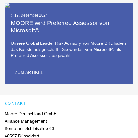
19. Dezember 2024
MOORE wird Preferred Assessor von
Microsoft©
Unsere Global Leader Risk Advisory von Moore BRL haben
das Kunststück geschafft: Sie wurden von Microsoft© als
Preferred Assessor ausgewählt!
ZUM ARTIKEL
KONTAKT
Moore Deutschland GmbH
Alliance Management
Benrather Schloßallee 63
40597 Düsseldorf