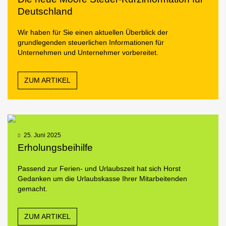
Deutschland
Wir haben für Sie einen aktuellen Überblick der
grundlegenden steuerlichen Informationen für
Unternehmen und Unternehmer vorbereitet.
ZUM ARTIKEL
25. Juni 2025
Erholungsbeihilfe
Passend zur Ferien- und Urlaubszeit hat sich Horst
Gedanken um die Urlaubskasse Ihrer Mitarbeitenden
gemacht.
ZUM ARTIKEL