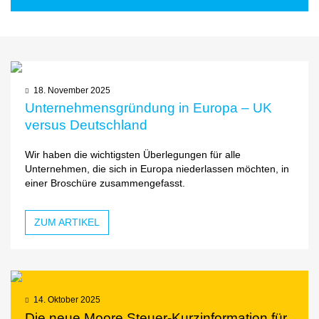
18. November 2025
Unternehmensgründung in Europa – UK
versus Deutschland
Wir haben die wichtigsten Überlegungen für alle
Unternehmen, die sich in Europa niederlassen möchten, in
einer Broschüre zusammengefasst.
ZUM ARTIKEL
14. Oktober 2025
Die neue Moore Steuer-Kurzinformation für