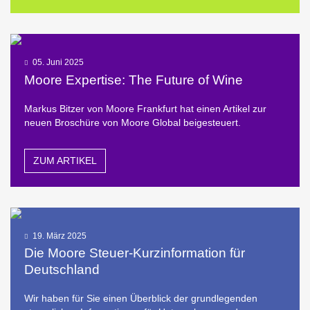
05. Juni 2025
Moore Expertise: The Future of Wine
Markus Bitzer von Moore Frankfurt hat einen Artikel zur
neuen Broschüre von Moore Global beigesteuert.
ZUM ARTIKEL
19. März 2025
Die Moore Steuer-Kurzinformation für
Deutschland
Wir haben für Sie einen Überblick der grundlegenden