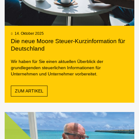
14. Oktober 2025
Die neue Moore Steuer-Kurzinformation für
Deutschland
Wir haben für Sie einen aktuellen Überblick der
grundlegenden steuerlichen Informationen für
Unternehmen und Unternehmer vorbereitet.
ZUM ARTIKEL