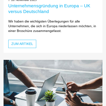
Unternehmensgründung in Europa – UK
versus Deutschland
Wir haben die wichtigsten Überlegungen für alle
Unternehmen, die sich in Europa niederlassen möchten, in
einer Broschüre zusammengefasst.
ZUM ARTIKEL