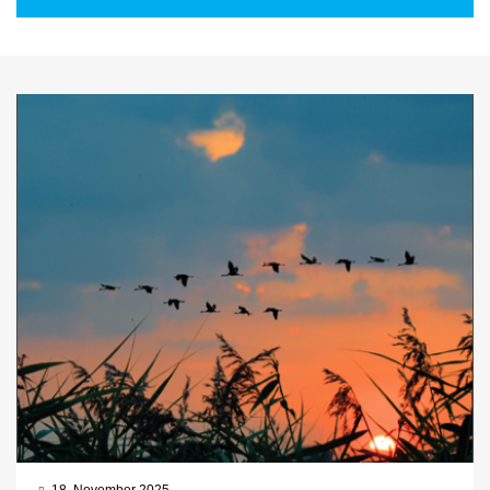
18. November 2025