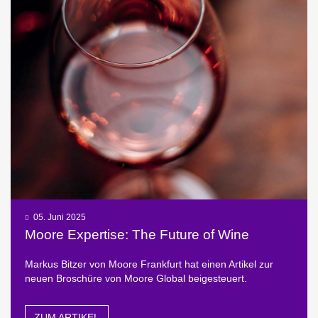
05. Juni 2025
Moore Expertise: The Future of Wine
Markus Bitzer von Moore Frankfurt hat einen Artikel zur
neuen Broschüre von Moore Global beigesteuert.
ZUM ARTIKEL