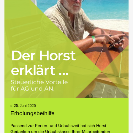
25. Juni 2025
Erholungsbeihilfe
Passend zur Ferien- und Urlaubszeit hat sich Horst
Gedanken um die Urlaubskasse Ihrer Mitarbeitenden