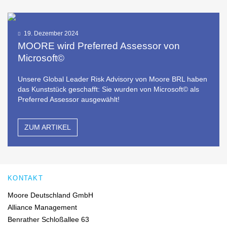
19. Dezember 2024
MOORE wird Preferred Assessor von
Microsoft©
Unsere Global Leader Risk Advisory von Moore BRL haben
das Kunststück geschafft: Sie wurden von Microsoft© als
Preferred Assessor ausgewählt!
ZUM ARTIKEL
KONTAKT
Moore Deutschland GmbH
Alliance Management
Benrather Schloßallee 63