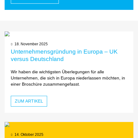
18. November 2025
Unternehmensgründung in Europa – UK
versus Deutschland
Wir haben die wichtigsten Überlegungen für alle
Unternehmen, die sich in Europa niederlassen möchten, in
einer Broschüre zusammengefasst.
ZUM ARTIKEL
14. Oktober 2025