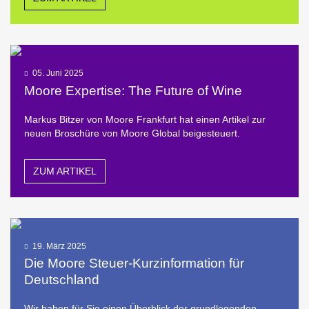
05. Juni 2025
Moore Expertise: The Future of Wine
Markus Bitzer von Moore Frankfurt hat einen Artikel zur
neuen Broschüre von Moore Global beigesteuert.
ZUM ARTIKEL
19. März 2025
Die Moore Steuer-Kurzinformation für
Deutschland
Wir haben für Sie einen Überblick der grundlegenden