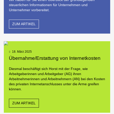
steuerlichen Informationen für Unternehmen und
Unternehmer vorbereitet.
ZUM ARTIKEL
18. März 2025
Übernahme/Erstattung von Internetkosten
Diesmal beschäftigt sich Horst mit der Frage, wie
Arbeitgeberinnen und Arbeitgeber (AG) ihren
Arbeitnehmerinnen und Arbeitnehmern (AN) bei den Kosten
des privaten Internetanschlusses unter die Arme greifen
können.
ZUM ARTIKEL