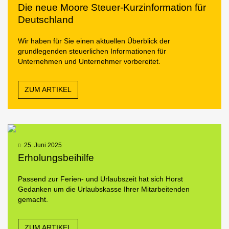
Die neue Moore Steuer-Kurzinformation für
Deutschland
Wir haben für Sie einen aktuellen Überblick der
grundlegenden steuerlichen Informationen für
Unternehmen und Unternehmer vorbereitet.
ZUM ARTIKEL
25. Juni 2025
Erholungsbeihilfe
Passend zur Ferien- und Urlaubszeit hat sich Horst
Gedanken um die Urlaubskasse Ihrer Mitarbeitenden
gemacht.
ZUM ARTIKEL