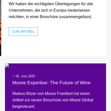
Wir haben die wichtigsten Überlegungen für alle
Unternehmen, die sich in Europa niederlassen
möchten, in einer Broschüre zusammengefasst.
ZUM ARTIKEL
05. Juni 2025
Moore Expertise: The Future of Wine
Markus Bitzer von Moore Frankfurt hat einen
Artikel zur neuen Broschüre von Moore Global
beigesteuert.