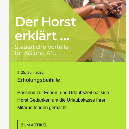
25. Juni 2025
Erholungsbeihilfe
Passend zur Ferien- und Urlaubszeit hat sich
Horst Gedanken um die Urlaubskasse Ihrer
Mitarbeitenden gemacht.
ZUM ARTIKEL