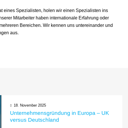
t eines Spezialisten, holen wir einen Spezialisten ins
unserer Mitarbeiter haben internationale Erfahrung oder
r mehreren Bereichen. Wir kennen uns untereinander und
ngen aus.
18. November 2025
Unternehmensgründung in Europa – UK
versus Deutschland