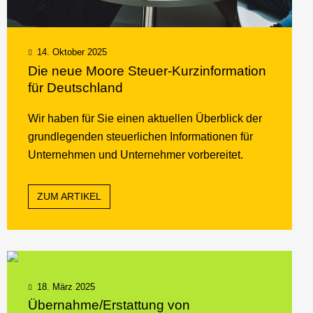
14. Oktober 2025
Die neue Moore Steuer-Kurzinformation
für Deutschland
Wir haben für Sie einen aktuellen Überblick der
grundlegenden steuerlichen Informationen für
Unternehmen und Unternehmer vorbereitet.
ZUM ARTIKEL
18. März 2025
Übernahme/Erstattung von