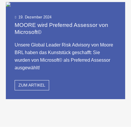
19. Dezember 2024
MOORE wird Preferred Assessor von
Microsoft©
Unsere Global Leader Risk Advisory von Moore
BRL haben das Kunststück geschafft: Sie
wurden von Microsoft© als Preferred Assessor
ausgewählt!
ZUM ARTIKEL