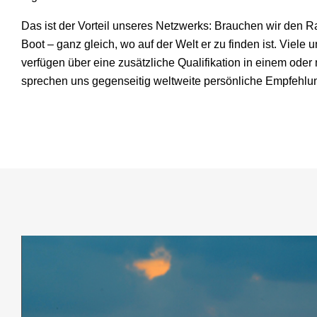
Das ist der Vorteil unseres Netzwerks: Brauchen wir den Ra
Boot – ganz gleich, wo auf der Welt er zu finden ist. Viele 
verfügen über eine zusätzliche Qualifikation in einem ode
sprechen uns gegenseitig weltweite persönliche Empfehlu