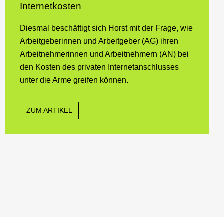
Internetkosten
Diesmal beschäftigt sich Horst mit der Frage, wie
Arbeitgeberinnen und Arbeitgeber (AG) ihren
Arbeitnehmerinnen und Arbeitnehmern (AN) bei
den Kosten des privaten Internetanschlusses
unter die Arme greifen können.
ZUM ARTIKEL