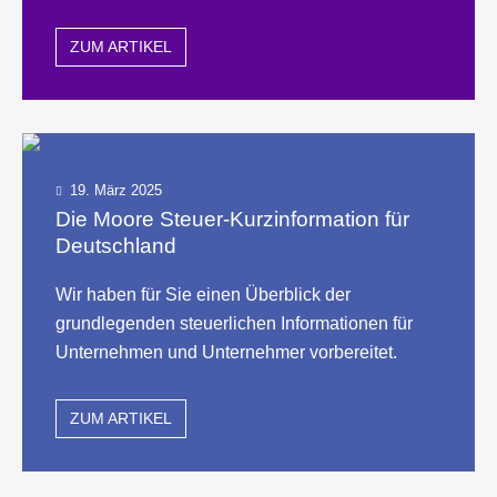
ZUM ARTIKEL
19. März 2025
Die Moore Steuer-Kurzinformation für
Deutschland
Wir haben für Sie einen Überblick der
grundlegenden steuerlichen Informationen für
Unternehmen und Unternehmer vorbereitet.
ZUM ARTIKEL