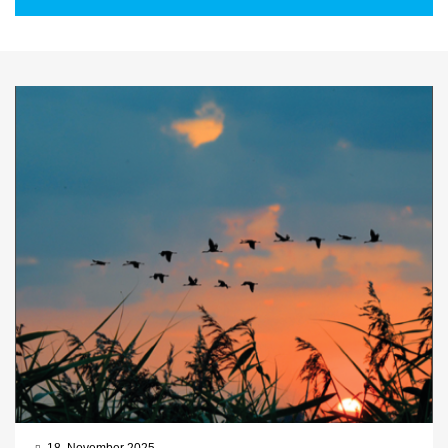
18. November 2025