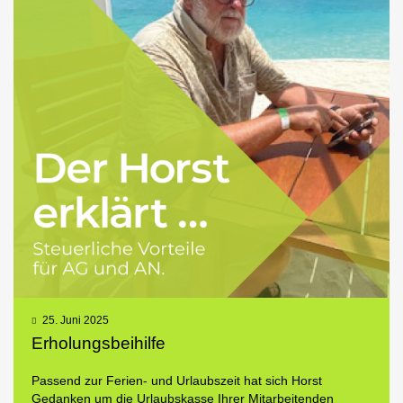
25. Juni 2025
Erholungsbeihilfe
Passend zur Ferien- und Urlaubszeit hat sich Horst
Gedanken um die Urlaubskasse Ihrer Mitarbeitenden