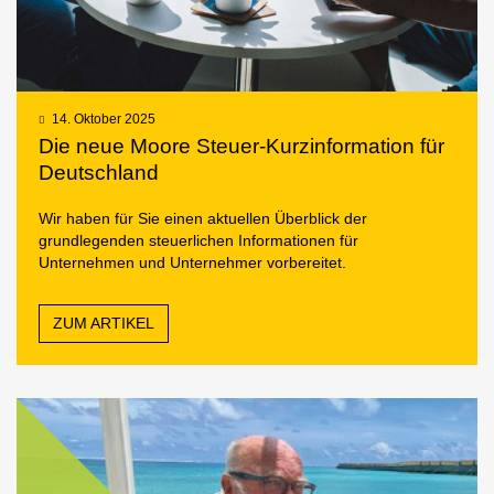
14. Oktober 2025
Die neue Moore Steuer-Kurzinformation für
Deutschland
Wir haben für Sie einen aktuellen Überblick der
grundlegenden steuerlichen Informationen für
Unternehmen und Unternehmer vorbereitet.
ZUM ARTIKEL