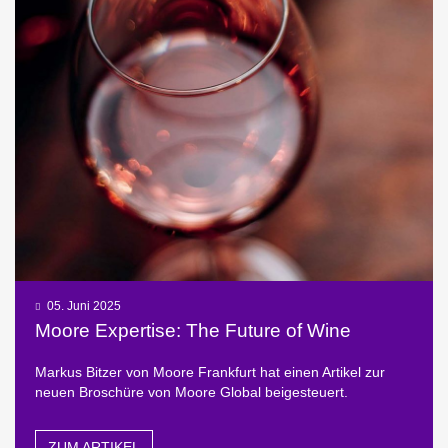
05. Juni 2025
Moore Expertise: The Future of Wine
Markus Bitzer von Moore Frankfurt hat einen Artikel zur
neuen Broschüre von Moore Global beigesteuert.
ZUM ARTIKEL