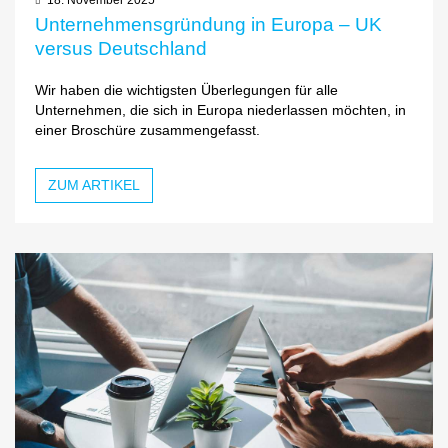
Unternehmensgründung in Europa – UK
versus Deutschland
Wir haben die wichtigsten Überlegungen für alle
Unternehmen, die sich in Europa niederlassen möchten, in
einer Broschüre zusammengefasst.
ZUM ARTIKEL