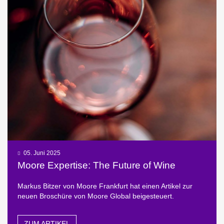
05. Juni 2025
Moore Expertise: The Future of Wine
Markus Bitzer von Moore Frankfurt hat einen Artikel zur
neuen Broschüre von Moore Global beigesteuert.
ZUM ARTIKEL