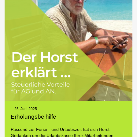
25. Juni 2025
Erholungsbeihilfe
Passend zur Ferien- und Urlaubszeit hat sich Horst
Gedanken um die Urlaubskasse Ihrer Mitarbeitenden