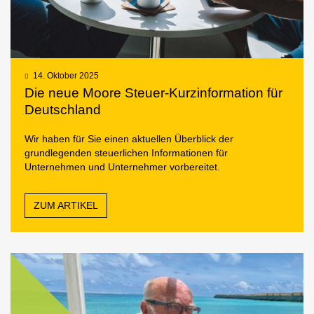
14. Oktober 2025
Die neue Moore Steuer-Kurzinformation für
Deutschland
Wir haben für Sie einen aktuellen Überblick der
grundlegenden steuerlichen Informationen für
Unternehmen und Unternehmer vorbereitet.
ZUM ARTIKEL