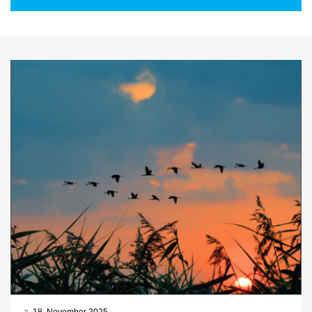
18. November 2025