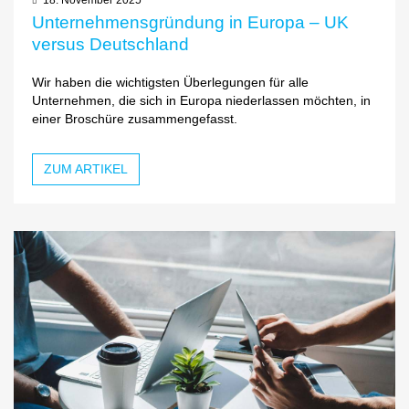
Unternehmensgründung in Europa – UK
versus Deutschland
Wir haben die wichtigsten Überlegungen für alle
Unternehmen, die sich in Europa niederlassen möchten, in
einer Broschüre zusammengefasst.
ZUM ARTIKEL