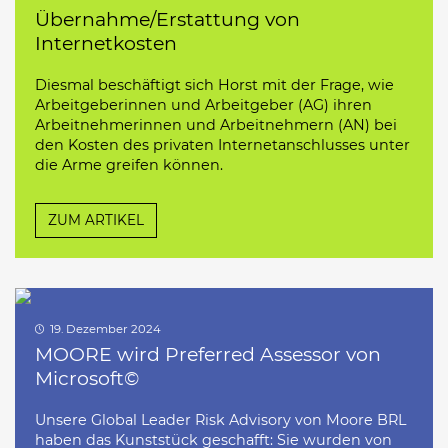
Übernahme/Erstattung von
Internetkosten
Diesmal beschäftigt sich Horst mit der Frage, wie
Arbeitgeberinnen und Arbeitgeber (AG) ihren
Arbeitnehmerinnen und Arbeitnehmern (AN) bei
den Kosten des privaten Internetanschlusses unter
die Arme greifen können.
ZUM ARTIKEL
19. Dezember 2024
MOORE wird Preferred Assessor von
Microsoft©
Unsere Global Leader Risk Advisory von Moore BRL
haben das Kunststück geschafft: Sie wurden von