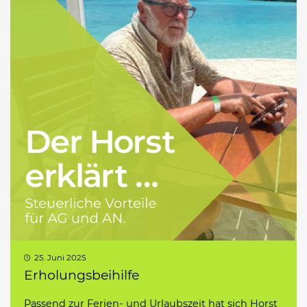
25. Juni 2025
Erholungsbeihilfe
Passend zur Ferien- und Urlaubszeit hat sich Horst