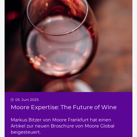
05. Juni 2025
Moore Expertise: The Future of Wine
Markus Bitzer von Moore Frankfurt hat einen
Artikel zur neuen Broschüre von Moore Global
beigesteuert.