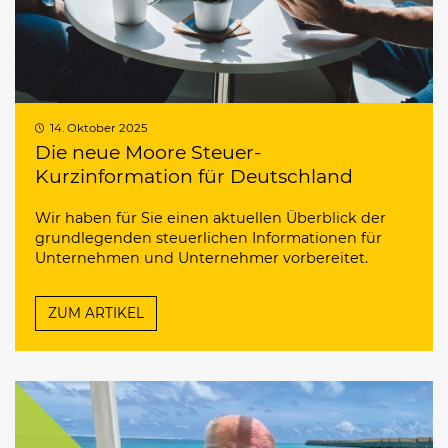
14. Oktober 2025
Die neue Moore Steuer-
Kurzinformation für Deutschland
Wir haben für Sie einen aktuellen Überblick der
grundlegenden steuerlichen Informationen für
Unternehmen und Unternehmer vorbereitet.
ZUM ARTIKEL