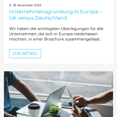
18. November 2025
Unternehmensgründung in Europa –
UK versus Deutschland
Wir haben die wichtigsten Überlegungen für alle
Unternehmen, die sich in Europa niederlassen
möchten, in einer Broschüre zusammengefasst.
ZUM ARTIKEL