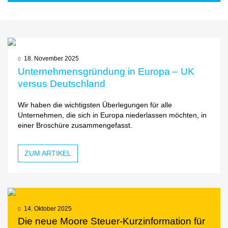
18. November 2025
Unternehmensgründung in Europa – UK
versus Deutschland
Wir haben die wichtigsten Überlegungen für alle
Unternehmen, die sich in Europa niederlassen möchten, in
einer Broschüre zusammengefasst.
ZUM ARTIKEL
14. Oktober 2025
Die neue Moore Steuer-Kurzinformation für