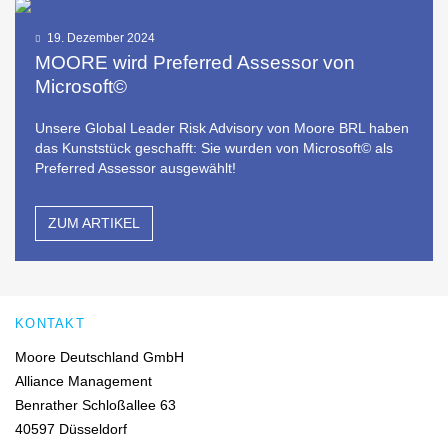
19. Dezember 2024
MOORE wird Preferred Assessor von
Microsoft©
Unsere Global Leader Risk Advisory von Moore BRL haben
das Kunststück geschafft: Sie wurden von Microsoft© als
Preferred Assessor ausgewählt!
ZUM ARTIKEL
KONTAKT
Moore Deutschland GmbH
Alliance Management
Benrather Schloßallee 63
40597 Düsseldorf