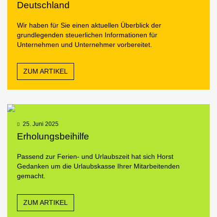
Deutschland
Wir haben für Sie einen aktuellen Überblick der
grundlegenden steuerlichen Informationen für
Unternehmen und Unternehmer vorbereitet.
ZUM ARTIKEL
25. Juni 2025
Erholungsbeihilfe
Passend zur Ferien- und Urlaubszeit hat sich Horst
Gedanken um die Urlaubskasse Ihrer Mitarbeitenden
gemacht.
ZUM ARTIKEL