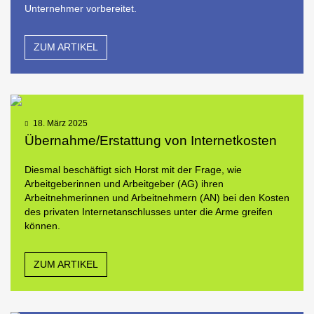
Unternehmer vorbereitet.
ZUM ARTIKEL
18. März 2025
Übernahme/Erstattung von Internetkosten
Diesmal beschäftigt sich Horst mit der Frage, wie
Arbeitgeberinnen und Arbeitgeber (AG) ihren
Arbeitnehmerinnen und Arbeitnehmern (AN) bei den Kosten
des privaten Internetanschlusses unter die Arme greifen
können.
ZUM ARTIKEL