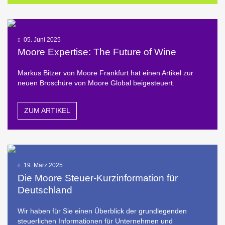
05. Juni 2025
Moore Expertise: The Future of Wine
Markus Bitzer von Moore Frankfurt hat einen Artikel zur
neuen Broschüre von Moore Global beigesteuert.
ZUM ARTIKEL
19. März 2025
Die Moore Steuer-Kurzinformation für
Deutschland
Wir haben für Sie einen Überblick der grundlegenden
steuerlichen Informationen für Unternehmen und