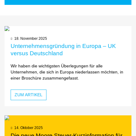
18. November 2025
Unternehmensgründung in Europa – UK
versus Deutschland
Wir haben die wichtigsten Überlegungen für alle
Unternehmen, die sich in Europa niederlassen möchten, in
einer Broschüre zusammengefasst.
ZUM ARTIKEL
14. Oktober 2025
Die neue Moore Steuer-Kurzinformation für