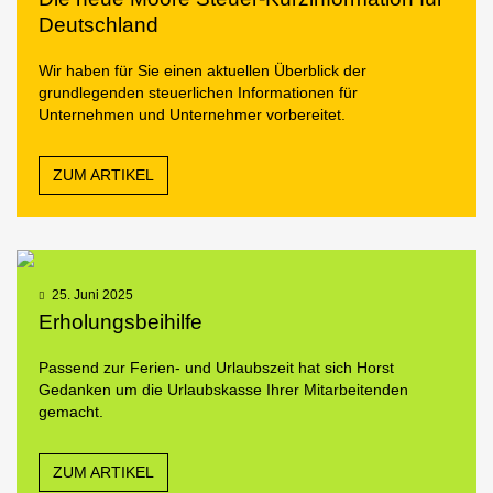
Deutschland
Wir haben für Sie einen aktuellen Überblick der
grundlegenden steuerlichen Informationen für
Unternehmen und Unternehmer vorbereitet.
ZUM ARTIKEL
25. Juni 2025
Erholungsbeihilfe
Passend zur Ferien- und Urlaubszeit hat sich Horst
Gedanken um die Urlaubskasse Ihrer Mitarbeitenden
gemacht.
ZUM ARTIKEL