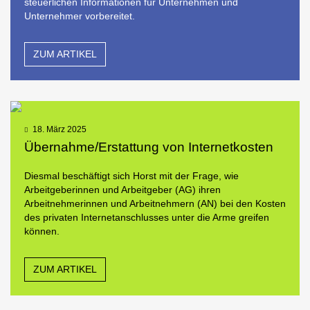
steuerlichen Informationen für Unternehmen und
Unternehmer vorbereitet.
ZUM ARTIKEL
18. März 2025
Übernahme/Erstattung von Internetkosten
Diesmal beschäftigt sich Horst mit der Frage, wie
Arbeitgeberinnen und Arbeitgeber (AG) ihren
Arbeitnehmerinnen und Arbeitnehmern (AN) bei den Kosten
des privaten Internetanschlusses unter die Arme greifen
können.
ZUM ARTIKEL