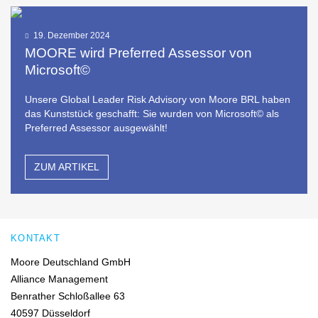
19. Dezember 2024
MOORE wird Preferred Assessor von
Microsoft©
Unsere Global Leader Risk Advisory von Moore BRL haben
das Kunststück geschafft: Sie wurden von Microsoft© als
Preferred Assessor ausgewählt!
ZUM ARTIKEL
KONTAKT
Moore Deutschland GmbH
Alliance Management
Benrather Schloßallee 63
40597 Düsseldorf