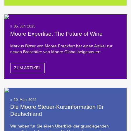
05. Juni 2025
Moore Expertise: The Future of Wine
Markus Bitzer von Moore Frankfurt hat einen Artikel zur
neuen Broschüre von Moore Global beigesteuert.
ZUM ARTIKEL
19. März 2025
Die Moore Steuer-Kurzinformation für
Deutschland
Wir haben für Sie einen Überblick der grundlegenden