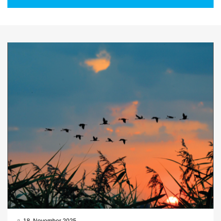
18. November 2025