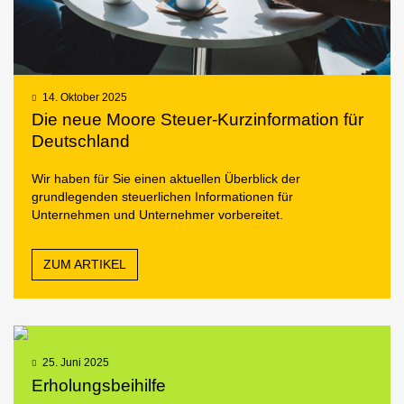
14. Oktober 2025
Die neue Moore Steuer-Kurzinformation für
Deutschland
Wir haben für Sie einen aktuellen Überblick der
grundlegenden steuerlichen Informationen für
Unternehmen und Unternehmer vorbereitet.
ZUM ARTIKEL
25. Juni 2025
Erholungsbeihilfe