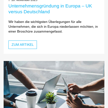
Unternehmensgründung in Europa – UK
versus Deutschland
Wir haben die wichtigsten Überlegungen für alle
Unternehmen, die sich in Europa niederlassen möchten, in
einer Broschüre zusammengefasst.
ZUM ARTIKEL