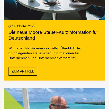
14. Oktober 2025
Die neue Moore Steuer-Kurzinformation für
Deutschland
Wir haben für Sie einen aktuellen Überblick der
grundlegenden steuerlichen Informationen für
Unternehmen und Unternehmer vorbereitet.
ZUM ARTIKEL