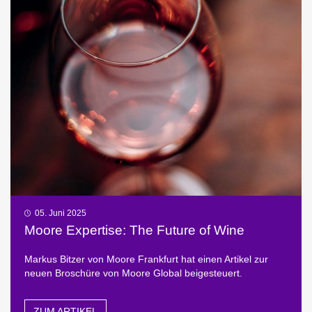
05. Juni 2025
Moore Expertise: The Future of Wine
Markus Bitzer von Moore Frankfurt hat einen Artikel zur
neuen Broschüre von Moore Global beigesteuert.
ZUM ARTIKEL