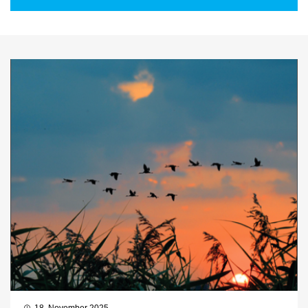
18. November 2025