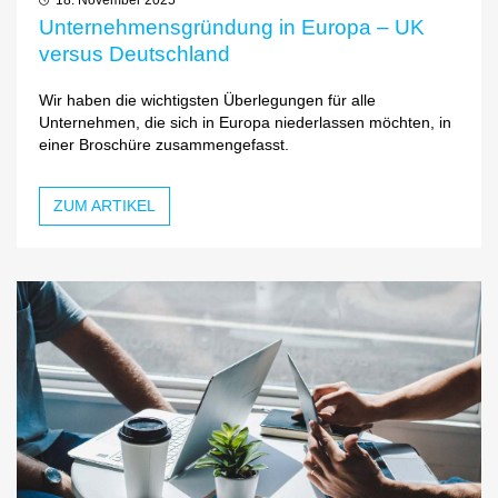
Unternehmensgründung in Europa – UK
versus Deutschland
Wir haben die wichtigsten Überlegungen für alle
Unternehmen, die sich in Europa niederlassen möchten, in
einer Broschüre zusammengefasst.
ZUM ARTIKEL