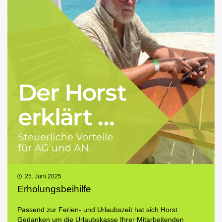
25. Juni 2025
Erholungsbeihilfe
Passend zur Ferien- und Urlaubszeit hat sich Horst
Gedanken um die Urlaubskasse Ihrer Mitarbeitenden