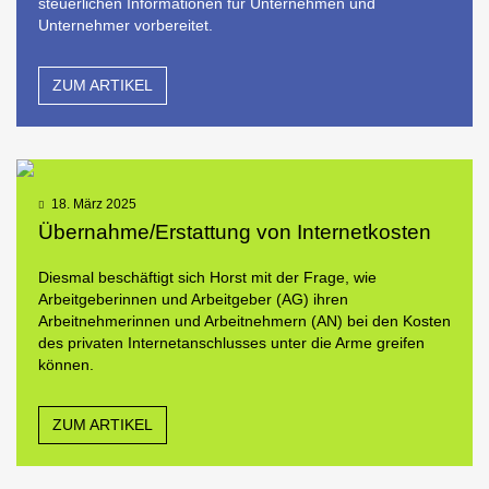
steuerlichen Informationen für Unternehmen und
Unternehmer vorbereitet.
ZUM ARTIKEL
18. März 2025
Übernahme/Erstattung von Internetkosten
Diesmal beschäftigt sich Horst mit der Frage, wie
Arbeitgeberinnen und Arbeitgeber (AG) ihren
Arbeitnehmerinnen und Arbeitnehmern (AN) bei den Kosten
des privaten Internetanschlusses unter die Arme greifen
können.
ZUM ARTIKEL