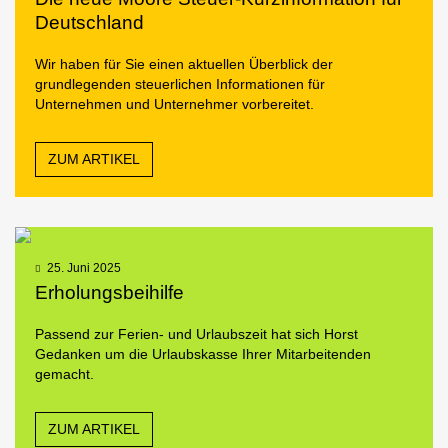
Deutschland
Wir haben für Sie einen aktuellen Überblick der
grundlegenden steuerlichen Informationen für
Unternehmen und Unternehmer vorbereitet.
ZUM ARTIKEL
25. Juni 2025
Erholungsbeihilfe
Passend zur Ferien- und Urlaubszeit hat sich Horst
Gedanken um die Urlaubskasse Ihrer Mitarbeitenden
gemacht.
ZUM ARTIKEL