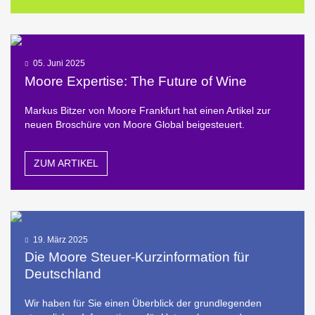
05. Juni 2025
Moore Expertise: The Future of Wine
Markus Bitzer von Moore Frankfurt hat einen Artikel zur
neuen Broschüre von Moore Global beigesteuert.
ZUM ARTIKEL
19. März 2025
Die Moore Steuer-Kurzinformation für
Deutschland
Wir haben für Sie einen Überblick der grundlegenden