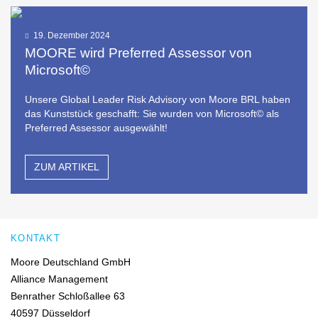
19. Dezember 2024
MOORE wird Preferred Assessor von
Microsoft©
Unsere Global Leader Risk Advisory von Moore BRL haben
das Kunststück geschafft: Sie wurden von Microsoft© als
Preferred Assessor ausgewählt!
ZUM ARTIKEL
KONTAKT
Moore Deutschland GmbH
Alliance Management
Benrather Schloßallee 63
40597 Düsseldorf