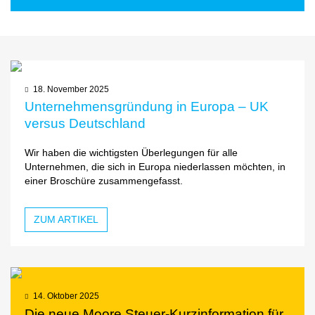
18. November 2025
Unternehmensgründung in Europa – UK
versus Deutschland
Wir haben die wichtigsten Überlegungen für alle
Unternehmen, die sich in Europa niederlassen möchten, in
einer Broschüre zusammengefasst.
ZUM ARTIKEL
14. Oktober 2025
Die neue Moore Steuer-Kurzinformation für