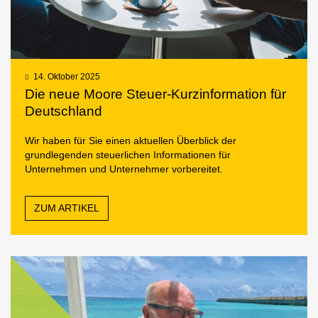
14. Oktober 2025
Die neue Moore Steuer-Kurzinformation für
Deutschland
Wir haben für Sie einen aktuellen Überblick der
grundlegenden steuerlichen Informationen für
Unternehmen und Unternehmer vorbereitet.
ZUM ARTIKEL