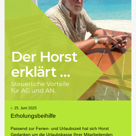
25. Juni 2025
Erholungsbeihilfe
Passend zur Ferien- und Urlaubszeit hat sich Horst
Gedanken um die Urlaubskasse Ihrer Mitarbeitenden