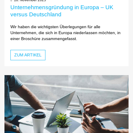
Unternehmensgründung in Europa – UK
versus Deutschland
Wir haben die wichtigsten Überlegungen für alle
Unternehmen, die sich in Europa niederlassen möchten, in
einer Broschüre zusammengefasst.
ZUM ARTIKEL