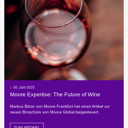
05. Juni 2025
Moore Expertise: The Future of Wine
Markus Bitzer von Moore Frankfurt hat einen Artikel zur
neuen Broschüre von Moore Global beigesteuert.
ZUM ARTIKEL