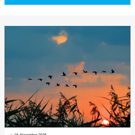
18. November 2025